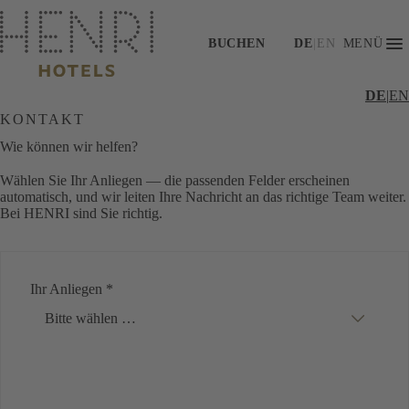
BUCHEN
DE
|
EN
MENÜ
DE
|
EN
KONTAKT
Wie können wir helfen?
Wählen Sie Ihr Anliegen — die passenden Felder erscheinen
automatisch, und wir leiten Ihre Nachricht an das richtige Team weiter.
Bei HENRI sind Sie richtig.
Ihr Anliegen *