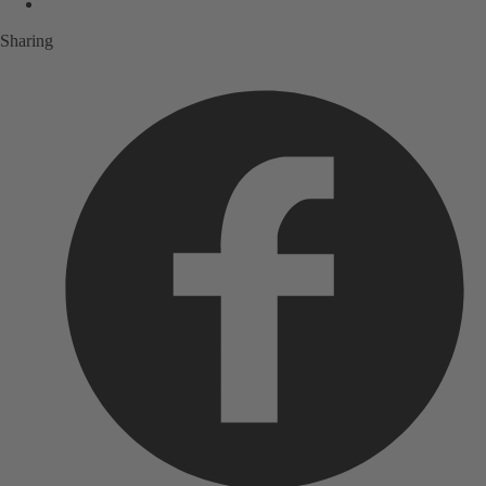
Sharing