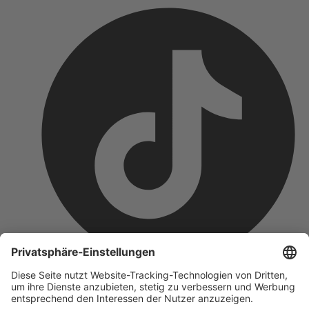
Unternehmen